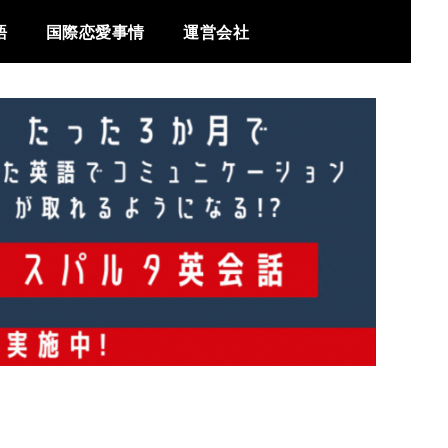
語
国際恋愛事情
運営会社