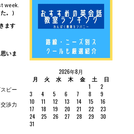
st week.
した。）
きます
と思いま
2026年8月
月
火
水
木
金
土
日
1
2
ヴスピー
3
4
5
6
7
8
9
10
11
12
13
14
15
16
、交渉力
17
18
19
20
21
22
23
24
25
26
27
28
29
30
31
。