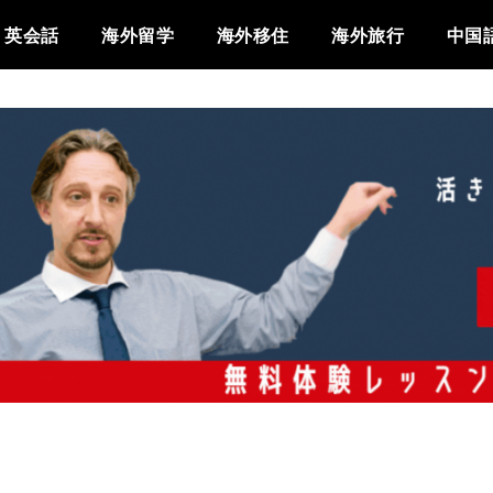
英会話
海外留学
海外移住
海外旅行
中国