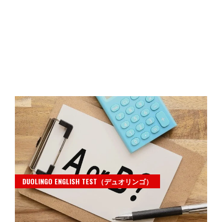
DUOLINGO ENGLISH TEST（デュオリンゴ）