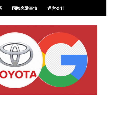
語
国際恋愛事情
運営会社