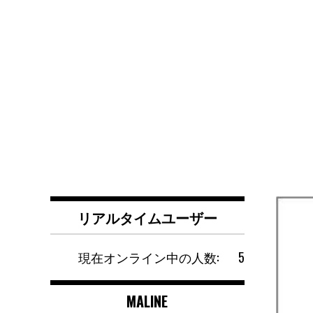
リアルタイムユーザー
現在オンライン中の人数:
5
MALINE