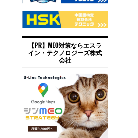
【PR】MEO対策ならエスラ
イン・テクノロジーズ株式
会社