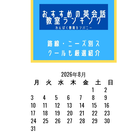
2026年8月
月
火
水
木
金
土
日
1
2
3
4
5
6
7
8
9
10
11
12
13
14
15
16
17
18
19
20
21
22
23
24
25
26
27
28
29
30
31