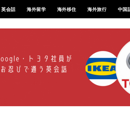
英会話
海外留学
海外移住
海外旅行
中国