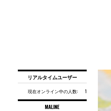
リアルタイムユーザー
現在オンライン中の人数:
1
MALINE