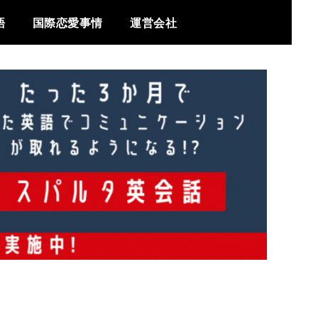
語
国際恋愛事情
運営会社