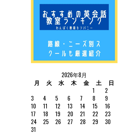
2026年8月
月
火
水
木
金
土
日
1
2
3
4
5
6
7
8
9
10
11
12
13
14
15
16
17
18
19
20
21
22
23
24
25
26
27
28
29
30
31