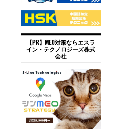
【PR】MEO対策ならエスラ
イン・テクノロジーズ株式
会社