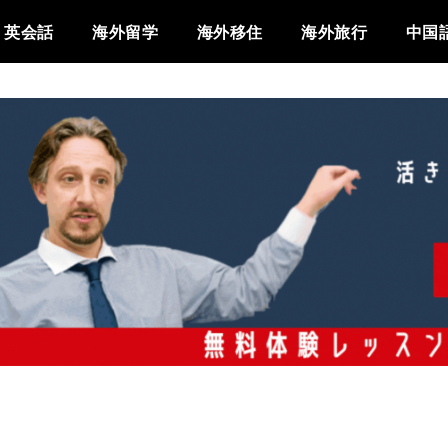
英会話
海外留学
海外移住
海外旅行
中国