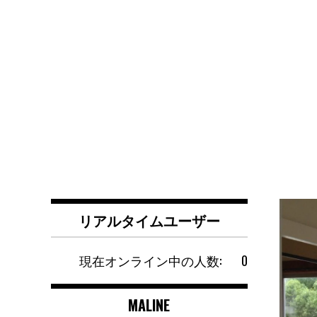
リアルタイムユーザー
現在オンライン中の人数:
0
MALINE