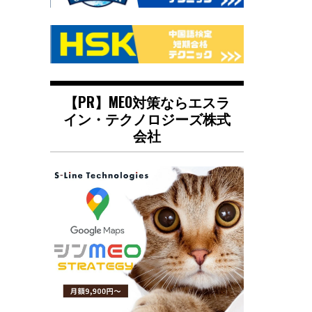
【PR】MEO対策ならエスラ
イン・テクノロジーズ株式
会社