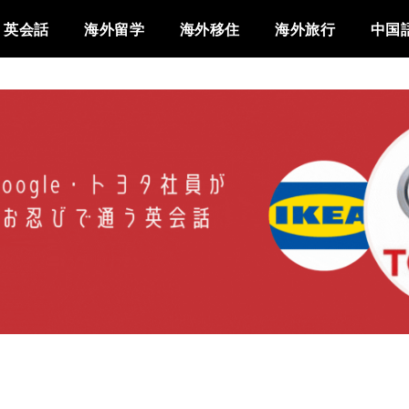
英会話
海外留学
海外移住
海外旅行
中国