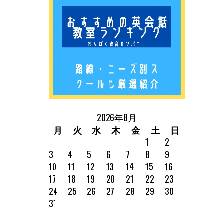
2026年8月
月
火
水
木
金
土
日
1
2
3
4
5
6
7
8
9
10
11
12
13
14
15
16
17
18
19
20
21
22
23
24
25
26
27
28
29
30
31