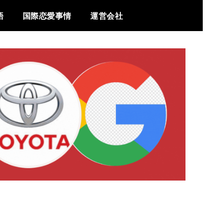
語
国際恋愛事情
運営会社