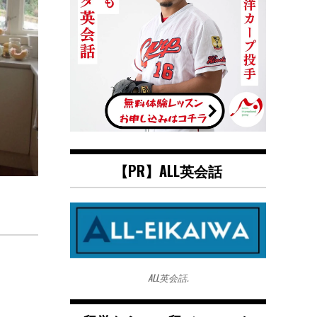
【PR】ALL英会話
ALL英会話.