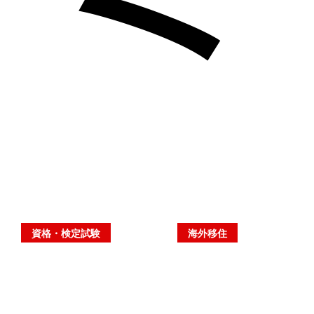
資格・検定試験
海外移住