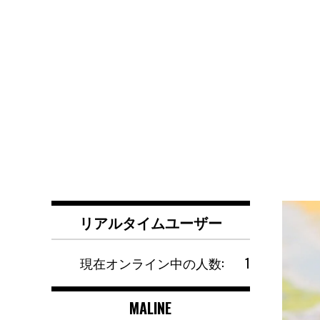
リアルタイムユーザー
現在オンライン中の人数:
1
MALINE