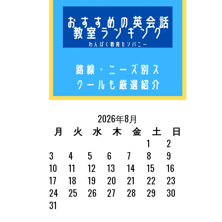
2026年8月
月
火
水
木
金
土
日
1
2
3
4
5
6
7
8
9
10
11
12
13
14
15
16
17
18
19
20
21
22
23
24
25
26
27
28
29
30
31