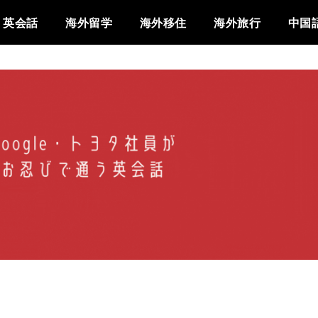
英会話
海外留学
海外移住
海外旅行
中国