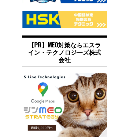
【PR】MEO対策ならエスラ
イン・テクノロジーズ株式
会社