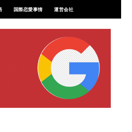
語
国際恋愛事情
運営会社