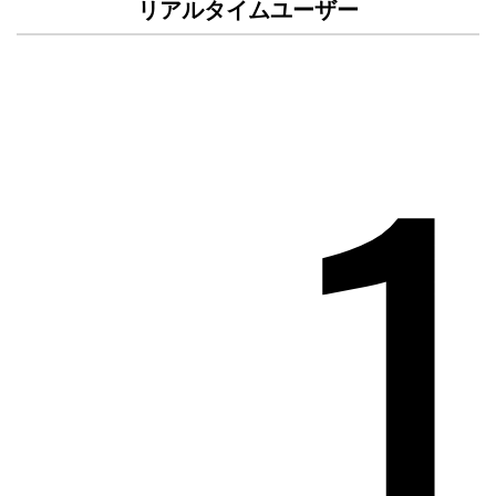
リアルタイムユーザー
1