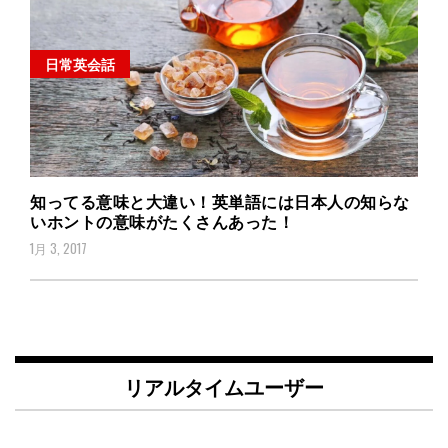
日常英会話
知ってる意味と大違い！英単語には日本人の知らな
いホントの意味がたくさんあった！
1月 3, 2017
リアルタイムユーザー