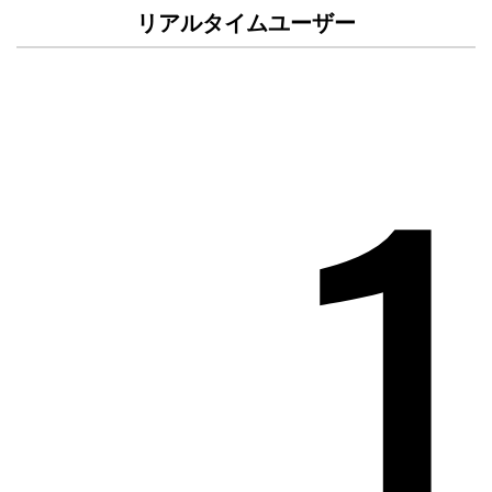
リアルタイムユーザー
1