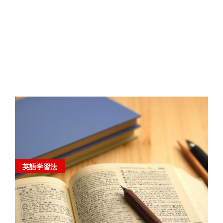
英語学習法