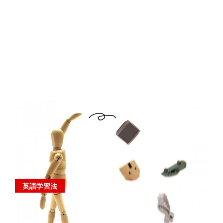
英語学習法