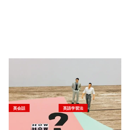
英会話
英語学習法